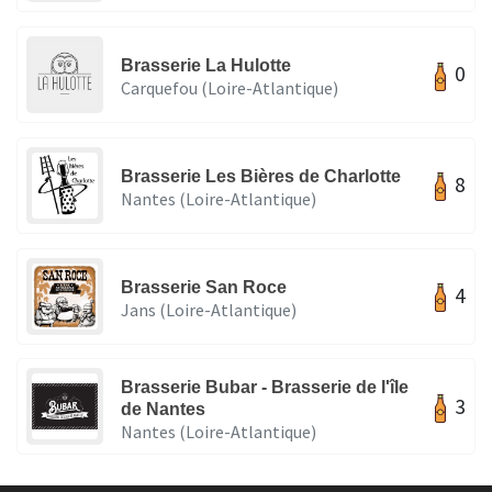
Brasserie La Hulotte
0
Carquefou (Loire-Atlantique)
Brasserie Les Bières de Charlotte
8
Nantes (Loire-Atlantique)
Brasserie San Roce
4
Jans (Loire-Atlantique)
Brasserie Bubar - Brasserie de l'île
3
de Nantes
Nantes (Loire-Atlantique)