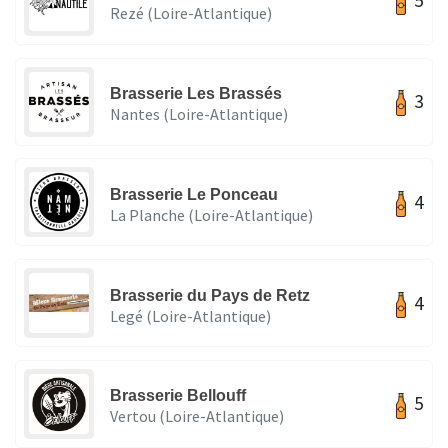
5
Rezé (Loire-Atlantique)
Brasserie Les Brassés
3
Nantes (Loire-Atlantique)
Brasserie Le Ponceau
4
La Planche (Loire-Atlantique)
Brasserie du Pays de Retz
4
Legé (Loire-Atlantique)
Brasserie Bellouff
5
Vertou (Loire-Atlantique)