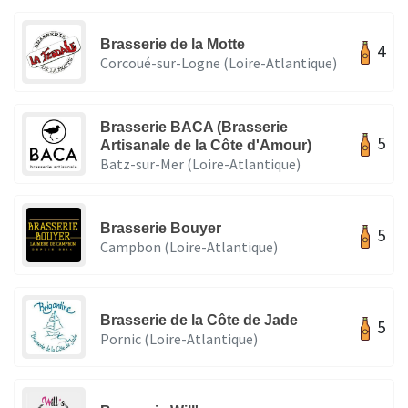
Brasserie de la Motte
4
Corcoué-sur-Logne (Loire-Atlantique)
Brasserie BACA (Brasserie
5
Artisanale de la Côte d'Amour)
Batz-sur-Mer (Loire-Atlantique)
Brasserie Bouyer
5
Campbon (Loire-Atlantique)
Brasserie de la Côte de Jade
5
Pornic (Loire-Atlantique)