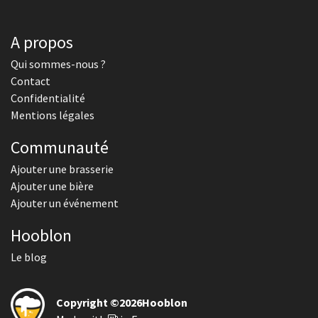
A propos
Qui sommes-nous ?
Contact
Confidentialité
Mentions légales
Communauté
Ajouter une brasserie
Ajouter une bière
Ajouter un événement
Hooblon
Le blog
Copyright ©2026Hooblon