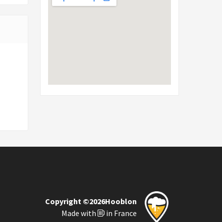
Copyright ©2026Hooblon
Made with
in France