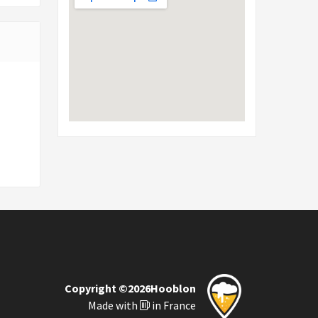
Copyright ©2026Hooblon
Made with
in France