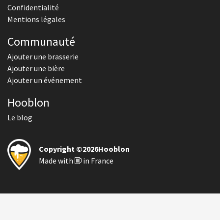
Confidentialité
Mentions légales
Communauté
Ajouter une brasserie
Ajouter une bière
Ajouter un événement
Hooblon
Le blog
Copyright ©2026Hooblon
Made with
in France