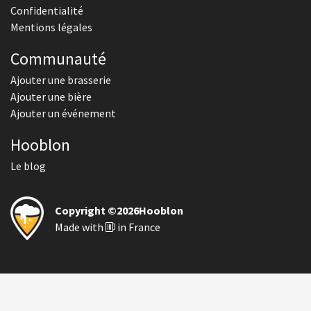
Confidentialité
Mentions légales
Communauté
Ajouter une brasserie
Ajouter une bière
Ajouter un événement
Hooblon
Le blog
Copyright ©2026Hooblon
Made with
in France