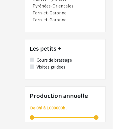
Pyrénées-Orientales
Tarn-et-Garonne
Tarn-et-Garonne
Les petits +
Cours de brassage
Visites guidées
Production annuelle