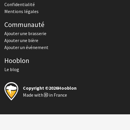
Confidentialité
Mentions légales
Communauté
Ajouter une brasserie
Ajouter une bière
Ajouter un événement
Hooblon
Le blog
Copyright ©2026Hooblon
Made with
in France