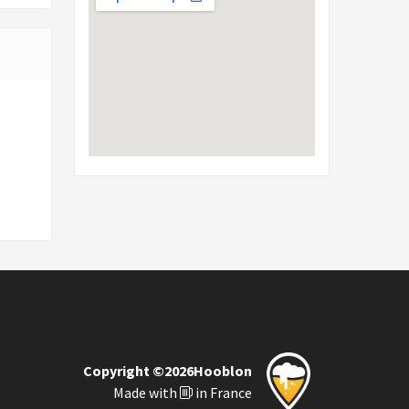
Copyright ©2026Hooblon
Made with
in France