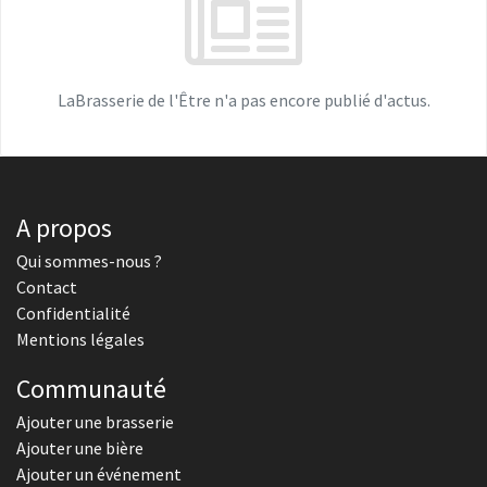
LaBrasserie de l'Être n'a pas encore publié d'actus.
A propos
Qui sommes-nous ?
Contact
Confidentialité
Mentions légales
Communauté
Ajouter une brasserie
Ajouter une bière
Ajouter un événement