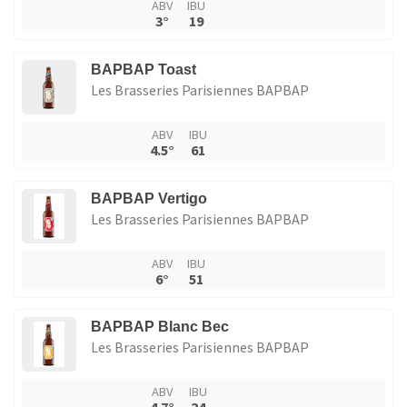
ABV
IBU
3°
19
BAPBAP Toast
Les Brasseries Parisiennes BAPBAP
ABV
IBU
4.5°
61
BAPBAP Vertigo
Les Brasseries Parisiennes BAPBAP
ABV
IBU
6°
51
BAPBAP Blanc Bec
Les Brasseries Parisiennes BAPBAP
ABV
IBU